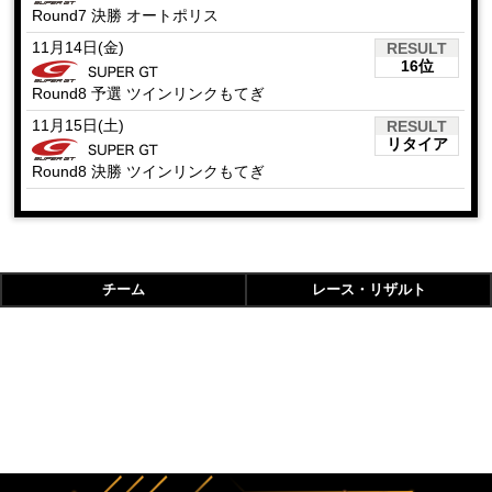
Round7 決勝 オートポリス
11月14日(金)
RESULT
16位
Round8 予選 ツインリンクもてぎ
11月15日(土)
RESULT
リタイア
Round8 決勝 ツインリンクもてぎ
チーム
レース・リザルト