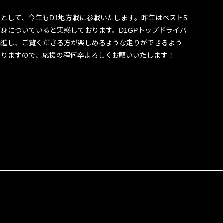
として、今年もD1地方戦に参戦いたします。昨年はベスト5
身についていると実感しております。D1GPトップドライバ
精進し、ご覧くださる方が楽しめるような走りができるよう
張りますので、応援の程何卒よろしくお願いいたします！