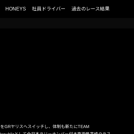
HONEYS
社員ドライバー
過去のレース結果
をGRヤリスへスイッチし、体制も新たにTEAM