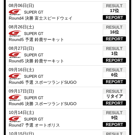
08月06日(日)
RESULT
17位
REPORT
Round4 決勝 富士スピードウェイ
08月26日(土)
RESULT
16位
REPORT
Round5 予選 鈴鹿サーキット
08月27日(日)
RESULT
1位
REPORT
Round5 決勝 鈴鹿サーキット
09月16日(土)
RESULT
6位
REPORT
Round6 予選 スポーツランドSUGO
09月17日(日)
RESULT
リタイア
REPORT
Round6 決勝 スポーツランドSUGO
10月14日(土)
RESULT
9位
REPORT
Round7 予選 オートポリス
10月15日(日)
RESULT