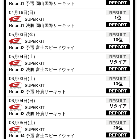
REPORT
Round1 予選 岡山国際サーキット
04月16日(日)
RESULT
1位
REPORT
Round1 決勝 岡山国際サーキット
05月03日(金)
RESULT
16位
REPORT
Round2 予選 富士スピードウェイ
05月04日(土)
RESULT
リタイア
REPORT
Round2 決勝 富士スピードウェイ
06月03日(土)
RESULT
13位
REPORT
Round3 予選 鈴鹿サーキット
06月04日(日)
RESULT
リタイア
REPORT
Round3 決勝 鈴鹿サーキット
08月05日(土)
RESULT
20位
REPORT
Round4 予選 富士スピードウェイ