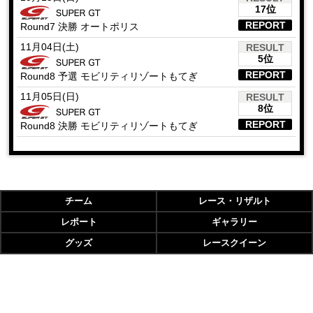
17位
REPORT
Round7 決勝 オートポリス
11月04日(土)
RESULT
5位
REPORT
Round8 予選 モビリティリゾートもてぎ
11月05日(日)
RESULT
8位
REPORT
Round8 決勝 モビリティリゾートもてぎ
チーム
レース・リザルト
レポート
ギャラリー
グッズ
レースクイーン