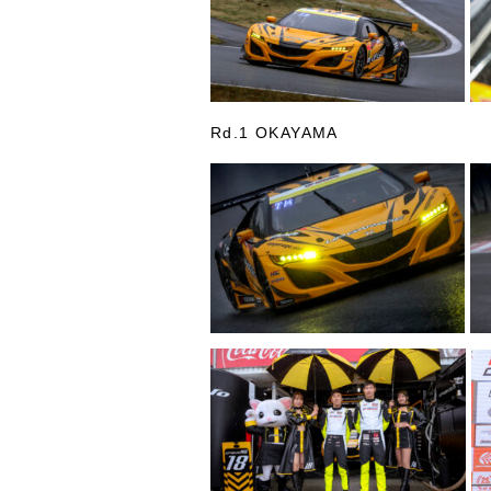
Rd.1 OKAYAMA