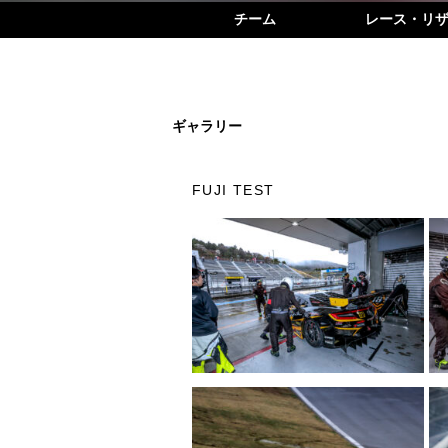
チーム
レース・リ
ギャラリー
FUJI TEST