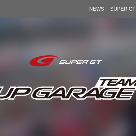
NEWS
SUPER GT