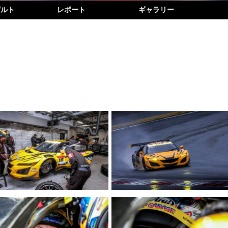
ザルト
レポート
ギャラリー