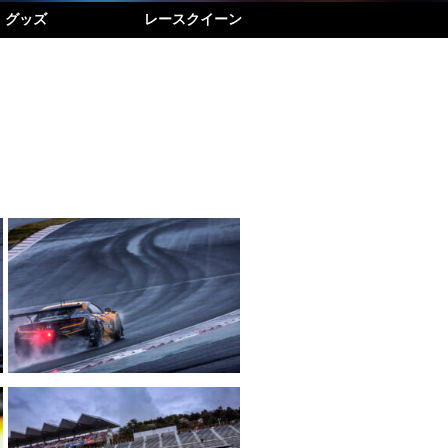
グッズ
レースクイーン