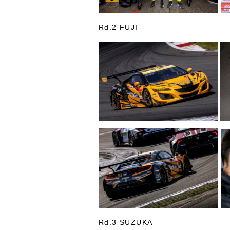
Rd.2 FUJI
Rd.3 SUZUKA