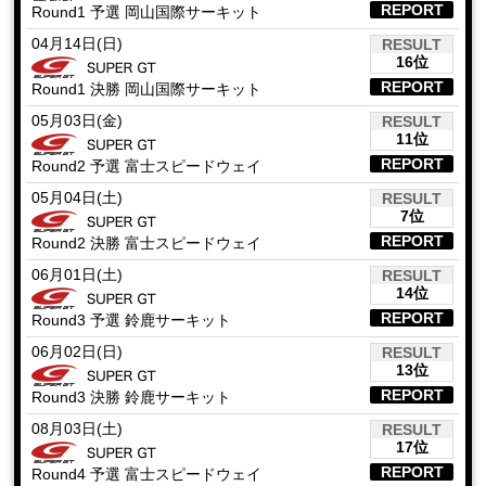
REPORT
Round1 予選 岡山国際サーキット
04月14日(日)
RESULT
16位
REPORT
Round1 決勝 岡山国際サーキット
05月03日(金)
RESULT
11位
REPORT
Round2 予選 富士スピードウェイ
05月04日(土)
RESULT
7位
REPORT
Round2 決勝 富士スピードウェイ
06月01日(土)
RESULT
14位
REPORT
Round3 予選 鈴鹿サーキット
06月02日(日)
RESULT
13位
REPORT
Round3 決勝 鈴鹿サーキット
08月03日(土)
RESULT
17位
REPORT
Round4 予選 富士スピードウェイ