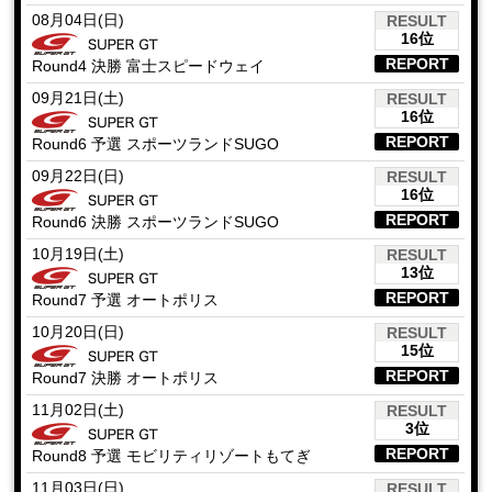
08月04日(日)
RESULT
16位
REPORT
Round4 決勝 富士スピードウェイ
09月21日(土)
RESULT
16位
REPORT
Round6 予選 スポーツランドSUGO
09月22日(日)
RESULT
16位
REPORT
Round6 決勝 スポーツランドSUGO
10月19日(土)
RESULT
13位
REPORT
Round7 予選 オートポリス
10月20日(日)
RESULT
15位
REPORT
Round7 決勝 オートポリス
11月02日(土)
RESULT
3位
REPORT
Round8 予選 モビリティリゾートもてぎ
11月03日(日)
RESULT