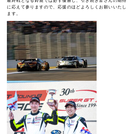
最終戦となる鈴鹿では必ず優勝し、引き続き皆さんの期待
に応えて参りますので、応援のほどよろしくお願いいたし
ます。