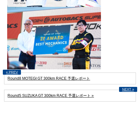
Round8 MOTEGI GT 300km RACE 予選レポート
Round5 SUZUKA GT 300km RACE 予選レポート