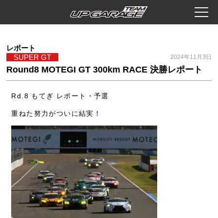
レポート
SUPER GT
2024年11月3日
Round8 MOTEGI GT 300km RACE 決勝レポート
Rd.8 もてぎ レポート・予選
重ねた努力がついに結実！