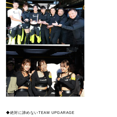
◆絶対に諦めないTEAM UPGARAGE