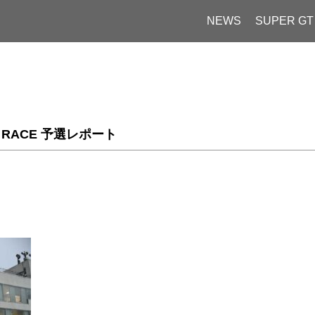
NEWS
SUPER GT
urs RACE 予選レポート