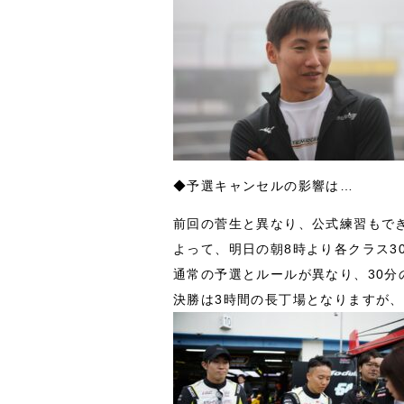
◆予選キャンセルの影響は…
前回の菅生と異なり、公式練習もで
よって、明日の朝8時より各クラス3
通常の予選とルールが異なり、30
決勝は3時間の長丁場となりますが