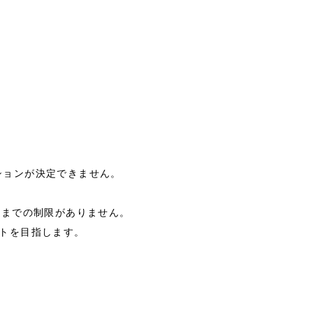
ションが決定できません。
トまでの制限がありません。
トを目指します。