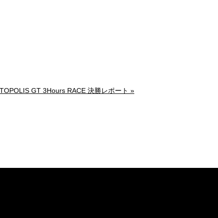
UTOPOLIS GT 3Hours RACE 決勝レポート