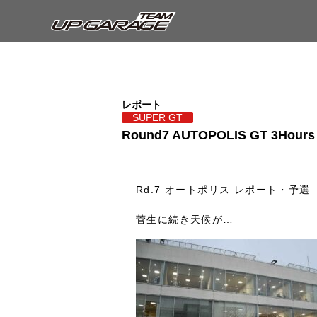
レポート
SUPER GT
Round7 AUTOPOLIS GT 3Ho
Rd.7 オートポリス レポート・予選
菅生に続き天候が…