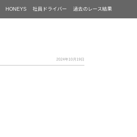
HONEYS
社員ドライバー
過去のレース結果
2024年10月19日