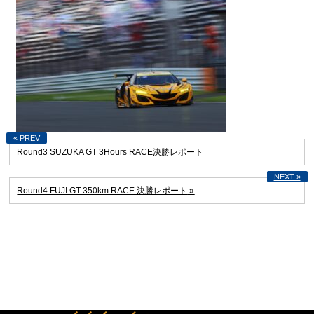
Round3 SUZUKA GT 3Hours RACE決勝レポート
Round4 FUJI GT 350km RACE 決勝レポート