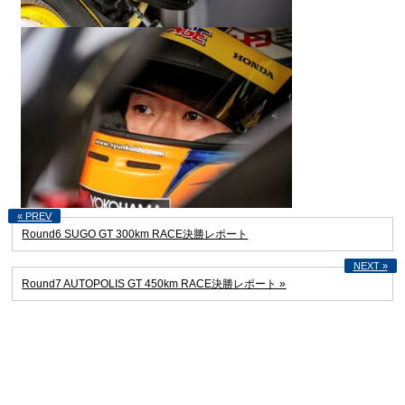
Round6 SUGO GT 300km RACE決勝レポート
Round7 AUTOPOLIS GT 450km RACE決勝レポート