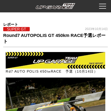
レポート
SUPER GT
2023年10月14日
Round7 AUTOPOLIS GT 450km RACE予選レポー
ト
Rd7 AUTO POLIS 450㎞RACE 予選（10月14日）