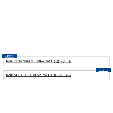
Round3 SUZUKA GT 300㎞ RACE予選レポート
Round4 FUJI GT 100LAP RACE予選レポート