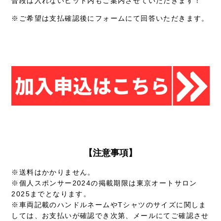
普段は入れないピット内もご案内させていただきます！
※ご希望は支払確認後にフォームにて回答いただきます。
【注意事項】
※送料はかかりません。
※個人スポンサー2024の掲載期限は東京オートサロン
2025までとなります。
※車両記載のハンドルネームやTシャツのサイズに関しま
しては、お支払いが確認でき次第、メールにてご確認させ