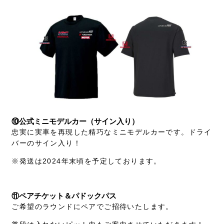
⑩公式ミニモデルカー（サイン入り）
忠実に実車を再現した精巧なミニモデルカーです。ドライ
バーのサイン入り！
※発送は2024年末頃を予定しております。
⑪ペアチケット＆パドックパス
ご希望のラウンドにペアでご招待いたします。