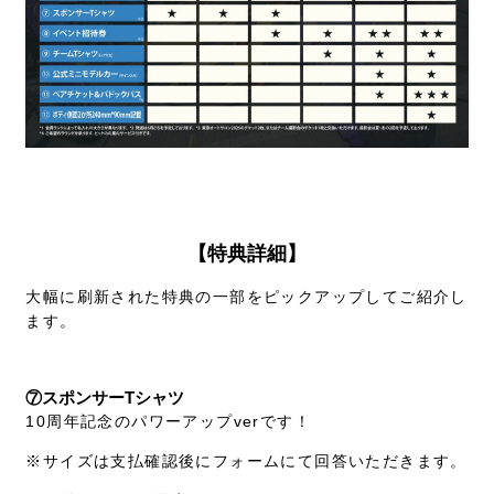
【特典詳細】
大幅に刷新された特典の一部をピックアップしてご紹介し
ます。
⑦スポンサーTシャツ
10周年記念のパワーアップverです！
※サイズは支払確認後にフォームにて回答いただきます。