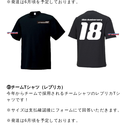
※発送は6月頃を予定しております。
⑨チームTシャツ（レプリカ）
今年からチームで採用されるチームシャツのレプリカTシ
ャツです！
※サイズは支払確認後にフォームにて回答いただきます。
※発送は6月頃を予定しております。