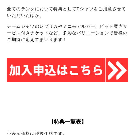
全てのランクにおいて特典としてTシャツをご用意させて
いただいたほか、
チームシャツのレプリカやミニモデルカー、ピット案内サ
ービス付きチケットなど、多彩なバリエーションで皆様の
ご期待に応えてまいります！
【特典一覧表】
※表示価格は税抜価格です。