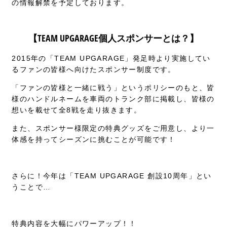
の情報解禁を予定しております。
【TEAM UPGARAGE個人スポンサーとは？】
2015年の「TEAM UPGARAGE」発足時より実施してい
るファンの皆様へ向けたスポンサー制度です。
「ファンの皆様と一緒に戦う」というポリシーのもと、皆
様のハンドルネームを車両のトランク部に掲載し、皆様の
想いを載せて全8戦を走り抜きます。
また、スポンサー様限定の特典グッズをご用意し、より一
体感を持ってシーズンに挑むことが可能です！
さらに！今年は「TEAM UPGARAGE 創設10周年」とい
うことで…
特典内容を大幅にパワーアップ！！