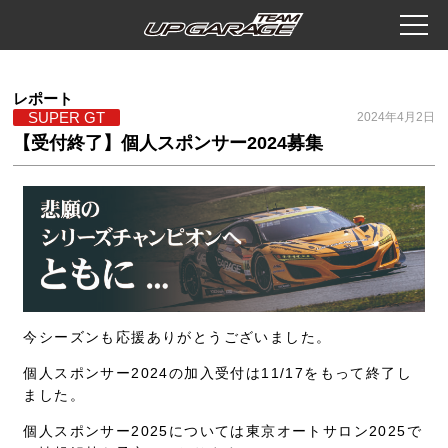
レポート
SUPER GT
2024年4月2日
【受付終了】個人スポンサー2024募集
今シーズンも応援ありがとうございました。
個人スポンサー2024の加入受付は11/17をもって終了し
ました。
個人スポンサー2025については東京オートサロン2025で