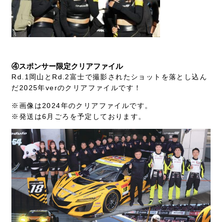
④スポンサー限定クリアファイル
Rd.1岡山とRd.2富士で撮影されたショットを落とし込ん
だ2025年verのクリアファイルです！
※画像は2024年のクリアファイルです。
※発送は6月ごろを予定しております。