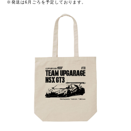
※発送は6月ごろを予定しております。