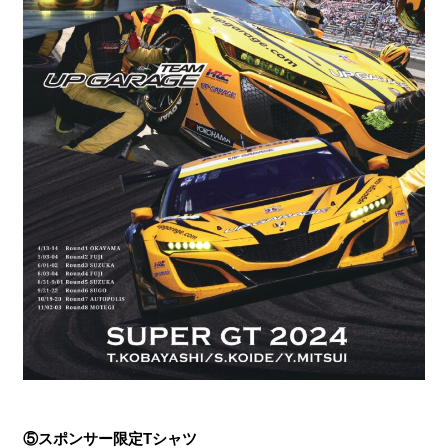
⑤スポンサー限定Tシャツ