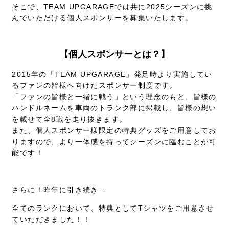
そこで、TEAM UPGARAGEでは共に2025シーズンに挑
んでいただける個人スポンサーを募集いたします。
【個人スポンサーとは？】
2015年の「TEAM UPGARAGE」発足時より実施してい
るファンの皆様へ向けたスポンサー制度です。
「ファンの皆様と一緒に戦う」という理念のもと、皆様の
ハンドルネームを車両のトランク部に掲載し、皆様の想い
を載せて全8戦を走り抜きます。
また、個人スポンサー様限定の特典グッズをご用意してお
りますので、より一体感を持ってシーズンに臨むことが可
能です！
さらに！昨年に引き続き…
全てのランクにおいて、特典としてTシャツをご用意させ
ていただきました！！