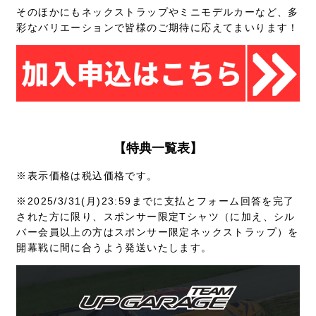
そのほかにもネックストラップやミニモデルカーなど、多
彩なバリエーションで皆様のご期待に応えてまいります！
【特典一覧表】
※表示価格は税込価格です。
※2025/3/31(月)23:59までに支払とフォーム回答を完了
された方に限り、スポンサー限定Tシャツ（に加え、シル
バー会員以上の方はスポンサー限定ネックストラップ）を
開幕戦に間に合うよう発送いたします。