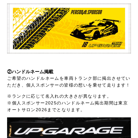
②ハンドルネーム掲載
ご希望のハンドルネームを車両トランク部に掲出させてい
ただき、個人スポンサーの皆様の想いを乗せて走ります！
※ランクに応じて名入れの大きさが異なります。
※個人スポンサー2025のハンドルネーム掲出期間は東京
オートサロン2026までとなります。