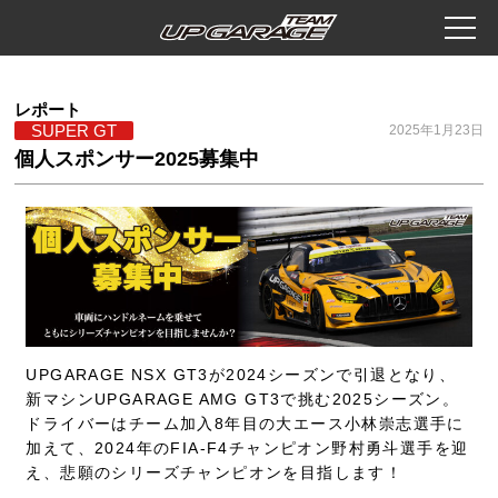
レポート
SUPER GT
2025年1月23日
個人スポンサー2025募集中
UPGARAGE NSX GT3が2024シーズンで引退となり、
新マシンUPGARAGE AMG GT3で挑む2025シーズン。
ドライバーはチーム加入8年目の大エース小林崇志選手に
加えて、2024年のFIA-F4チャンピオン野村勇斗選手を迎
え、悲願のシリーズチャンピオンを目指します！