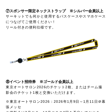
⑦スポンサー限定ネックストラップ ※シルバー会員以上
サーキットでも何かと使用するパスケースやスマホケース
につなげてご使用ください！
リール付きの便利仕様です。
⑧イベント招待券 ※ゴールド会員以上
東京オートサロン2026のチケット2枚、またはチーム撮
影会のチケット1枚と交換いただけます。
※東京オートサロン2026：2026年1月9日～1月11日＠幕
張メッセ