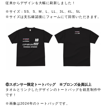
従来からデザインを大幅に刷新しました！
※サイズ：SS、S、M、L、LL、3L、4L、5L
※サイズは支払確認後にフォームにて回答いただきます。
⑥スポンサー限定トートバッグ ※ブロンズ会員以上
タオルとリンクしたデザインのトートバッグを鋭意制作中
です！
※画像は2024年のトートバッグです。