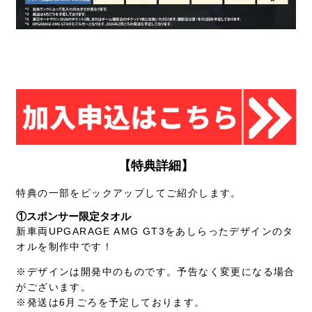
【特典詳細】
特典の一部をピックアップしてご紹介します。
①スポンサー限定タオル
新車両UPGARAGE AMG GT3をあしらったデザインのタ
オルを制作中です！
※デザインは開発中のものです。予告なく変更になる場合
がございます。
※発送は6月ごろを予定しております。