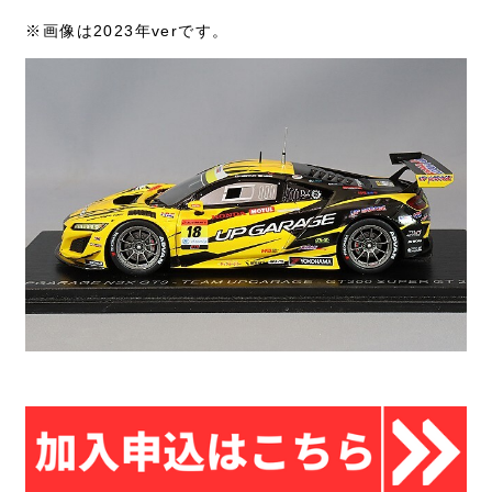
※画像は2023年verです。