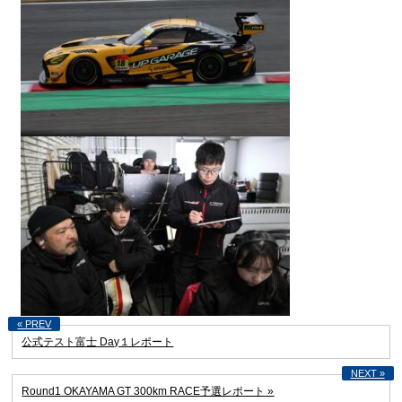
公式テスト富士 Day１レポート
Round1 OKAYAMA GT 300km RACE予選レポート