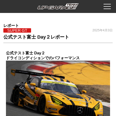
レポート
SUPER GT
2025年4月3日
公式テスト富士 Day２レポート
公式テスト富士 Day２
ドライコンディションでのパフォーマンス