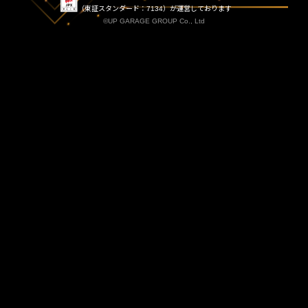
（東証スタンダード：7134）が運営しております
©UP GARAGE GROUP Co., Ltd