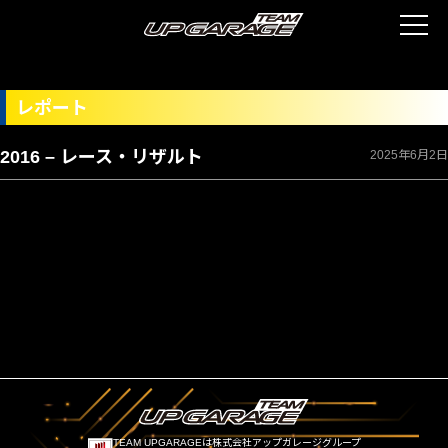
レポート
2016 – レース・リザルト
2025年6月2日
TEAM UPGARAGEは株式会社アップガレージグループ