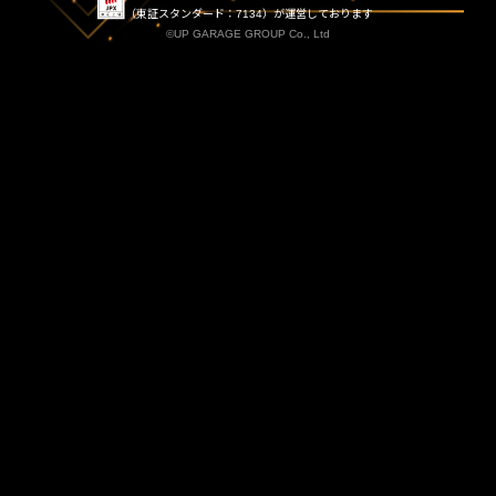
（東証スタンダード：7134）が運営しております
©UP GARAGE GROUP Co., Ltd