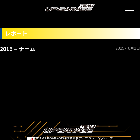
レポート
2015 – チーム
2025年6月2日
TEAM UPGARAGEは株式会社アップガレージグループ