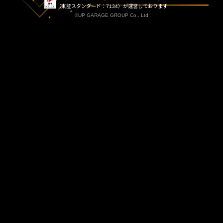
（東証スタンダード：7134）が運営しております
©UP GARAGE GROUP Co., Ltd