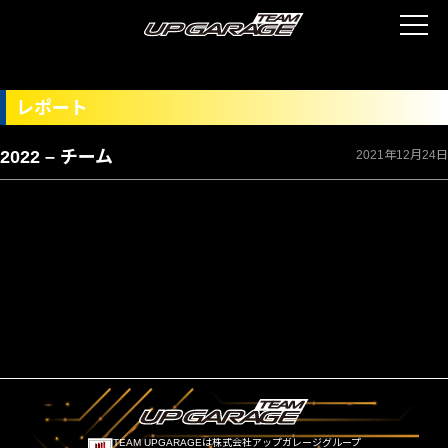
レポート
2022 – チーム
2021年12月24日
TEAM UPGARAGEは株式会社アップガレージグループ