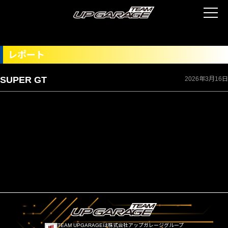
レポート
SUPER GT
2026年3月16日
TEAM UPGARAGEは株式会社アップガレージグループ