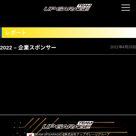
レポート
2022 – 企業スポンサー
2022年4月20日
TEAM UPGARAGEは株式会社アップガレージグループ