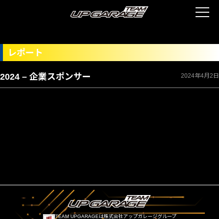
レポート
2024 – 企業スポンサー
2024年4月2日
TEAM UPGARAGEは株式会社アップガレージグループ