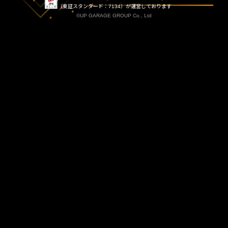
（東証スタンダード：7134）が運営しております
©UP GARAGE GROUP Co., Ltd