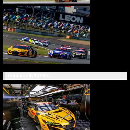
Round1 OKAYAMA