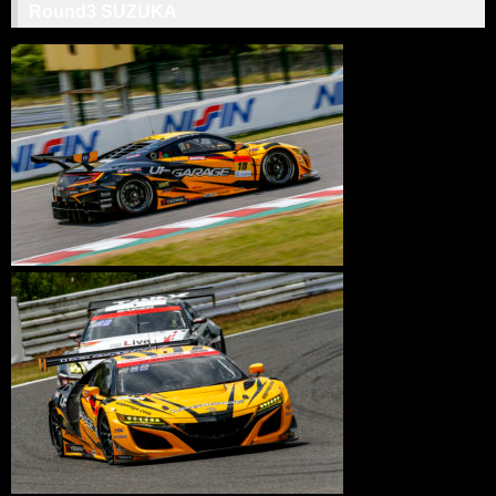
Round3 SUZUKA