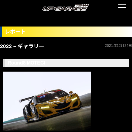
レポート
2022 – ギャラリー
2021年12月24日
Round8 MOTEGI