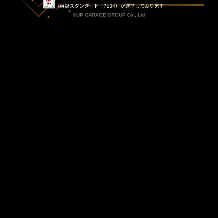
（東証スタンダード：7134）が運営しております
©UP GARAGE GROUP Co., Ltd