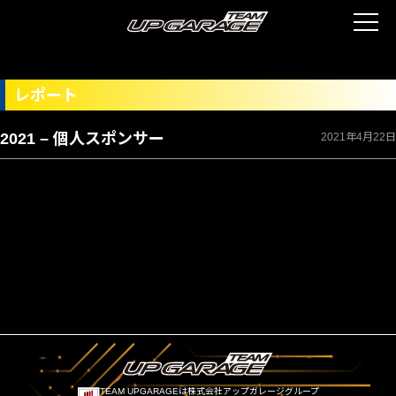
レポート
2021 – 個人スポンサー
2021年4月22日
TEAM UPGARAGEは株式会社アップガレージグループ