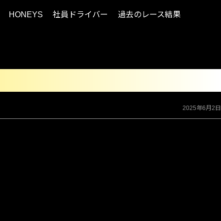
HONEYS
社員ドライバー
過去のレース結果
2025年6月2日