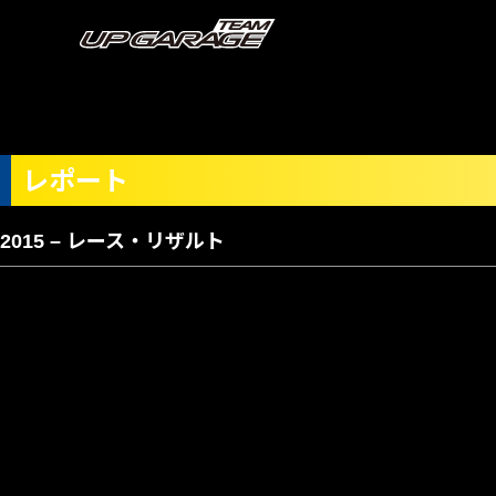
レポート
2015 – レース・リザルト