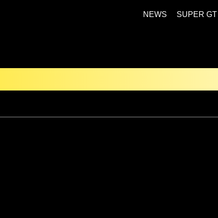
NEWS
SUPER GT