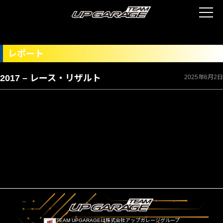
レポート
2017 – レース・リザルト
2025年6月2日
TEAM UPGARAGEは株式会社アップガレージグループ