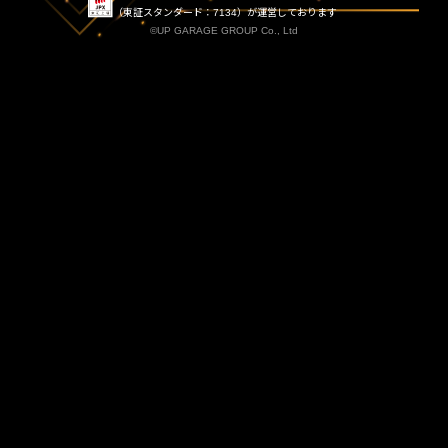
（東証スタンダード：7134）が運営しております
©UP GARAGE GROUP Co., Ltd