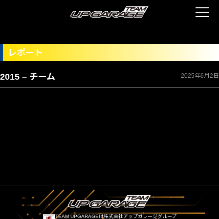
レポート
2015 – チーム
2025年6月2日
TEAM UPGARAGEは株式会社アップガレージグループ