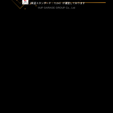
（東証スタンダード：7134）が運営しております
©UP GARAGE GROUP Co., Ltd