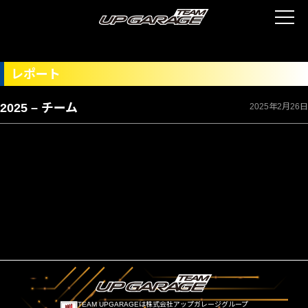
レポート
2025 – チーム
2025年2月26日
TEAM UPGARAGEは株式会社アップガレージグループ