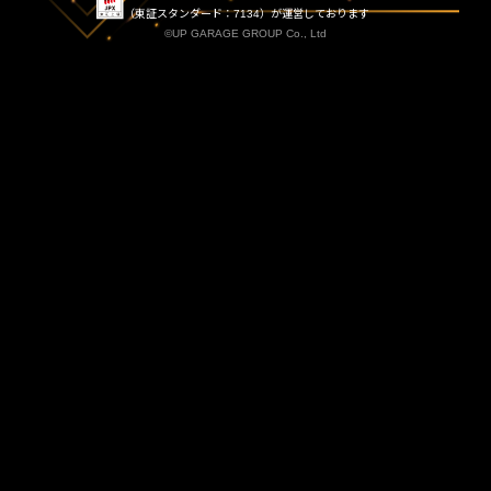
（東証スタンダード：7134）が運営しております
©UP GARAGE GROUP Co., Ltd