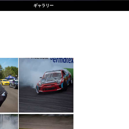
ギャラリー