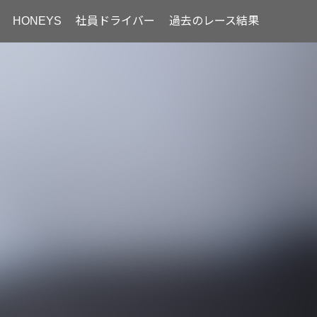
HONEYS
社員ドライバー
過去のレース結果