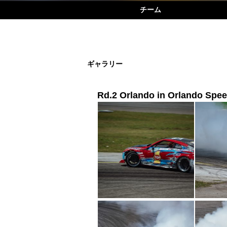
チーム
ギャラリー
Rd.2 Orlando in Orlando Spe