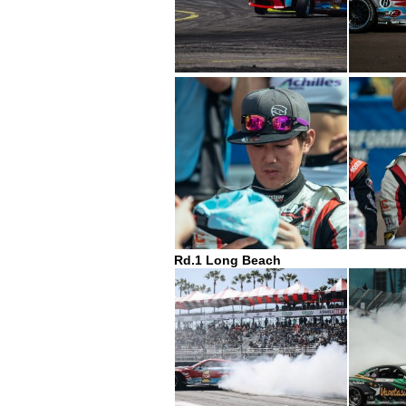
Rd.1 Long Beach