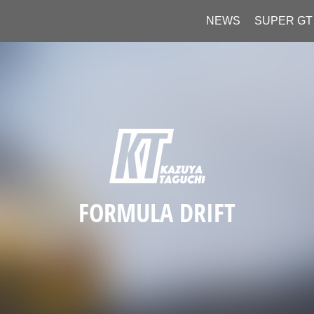
NEWS
SUPER GT