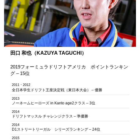
田口 和也（KAZUYA TAGUCHI）
2019フォーミュラドリフトアメリカ ポイントランキン
グ – 15位
2011・2012
全日本学生ドリフト王座決定戦（東日本大会） – 優勝
2013
ノーネームヒーローズ in Kanto age2クラス – 3位
2014
ドリフトマッスル チャレンジクラス – 準優勝
2014
D1ストリートリーガル シリーズランキング – 24位
2015