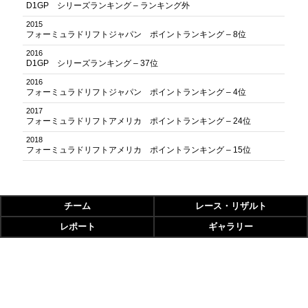
D1GP シリーズランキング – ランキング外
2015
フォーミュラドリフトジャパン ポイントランキング – 8位
2016
D1GP シリーズランキング – 37位
2016
フォーミュラドリフトジャパン ポイントランキング – 4位
2017
フォーミュラドリフトアメリカ ポイントランキング – 24位
2018
フォーミュラドリフトアメリカ ポイントランキング – 15位
チーム
レース・リザルト
レポート
ギャラリー