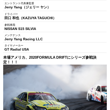
エントラント代表兼監督
Jerry Yang（ジェリー ヤン）
ドライバー
田口 和也（KAZUYA TAGUCHI）
参戦車両
NISSAN S15 SILVIA
メンテナンス
Jerry Yang Racing LLC
タイヤメーカー
GT Radial USA
本場アメリカ、2020FORMULA DRIFTにシリーズ参戦決
定！！！