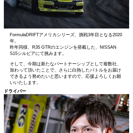
FormulaDRIFTアメリカシリーズ、挑戦3年目となる2020
年。
昨年同様、R35 GTRのエンジンを搭載した、NISSAN
S15シルビアにて挑みます。
そして、今期は新たなパートナーシップとして複数社、
加わって頂いたことで、さらに白熱したバトルをお届け
できるよう努めたいと思いますので、応援よろしくお願
いいたします。
ドライバー