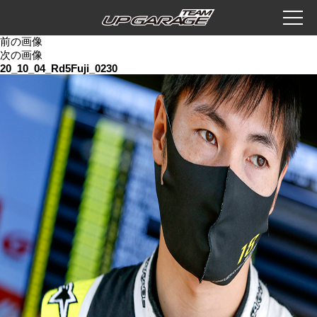
前の画像
次の画像
20_10_04_Rd5Fuji_0230