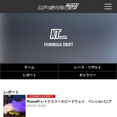
チーム
レース・リザルト
レポート
ギャラリー
レポート
FORMULA DRIFT
Round4 レイクエリースピードウェイ、ペンシルバニア
2021年7月29日