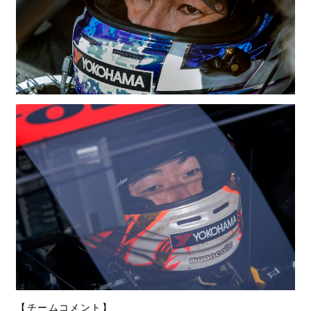
【チームコメント】