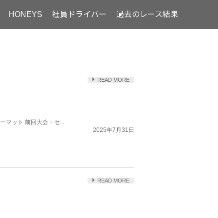
HONEYS
社員ドライバー
過去のレース結果
READ MORE
ーマット 前回大会・セ...
2025年7月31日
READ MORE