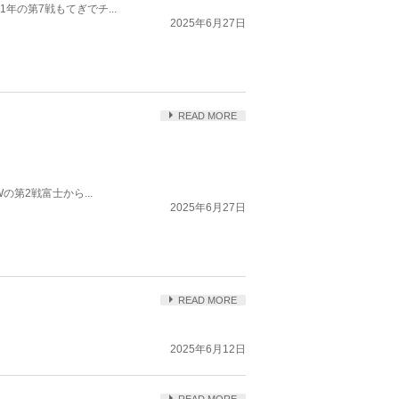
年の第7戦もてぎでチ...
2025年6月27日
READ MORE
の第2戦富士から...
2025年6月27日
READ MORE
2025年6月12日