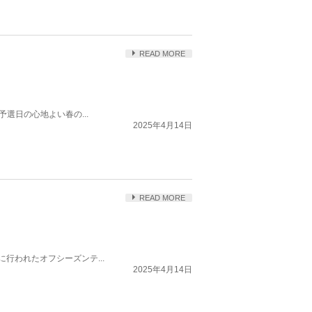
READ MORE
予選日の心地よい春の...
2025年4月14日
READ MORE
月に行われたオフシーズンテ...
2025年4月14日