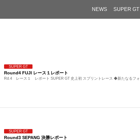
NEWS
SUPER GT
SUPER GT
Round4 FUJI レース１レポート
Rd.4 レース１ レポート SUPER GT 史上初 スプリントレース ◆新たなるフォ
SUPER GT
Round3 SEPANG 決勝レポート