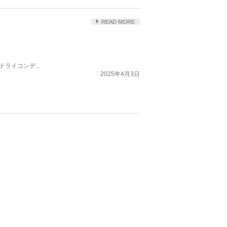
READ MORE
ライコンデ...
2025年4月3日