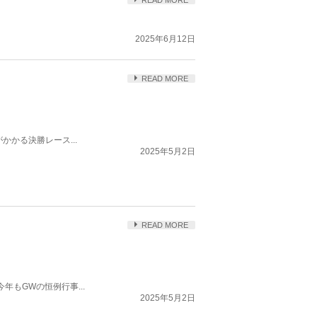
READ MORE
2025年6月12日
READ MORE
かかる決勝レース...
2025年5月2日
READ MORE
年もGWの恒例行事...
2025年5月2日