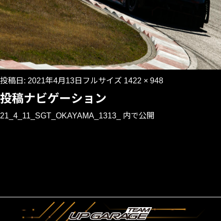
投稿日:
2021年4月13日
フルサイズ
1422 × 948
投稿ナビゲーション
21_4_11_SGT_OKAYAMA_1313_
内で公開