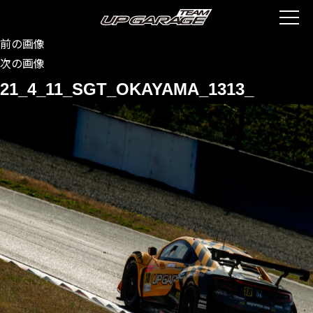
前の画像
次の画像
21_4_11_SGT_OKAYAMA_1313_