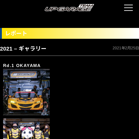
レポート
2021 – ギャラリー
2021年2月25日
Rd.1 OKAYAMA