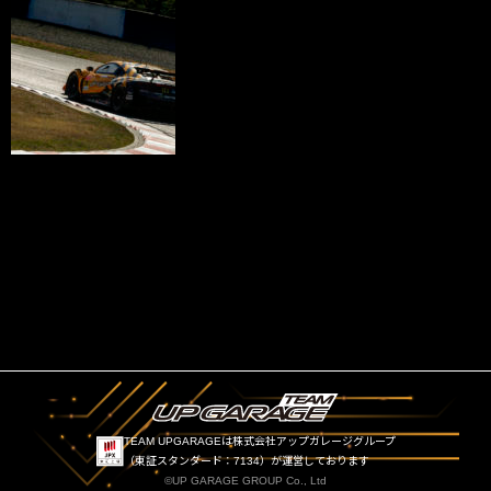
TEAM UPGARAGEは株式会社アップガレージグループ
（東証スタンダード：7134）が運営しております
©UP GARAGE GROUP Co., Ltd