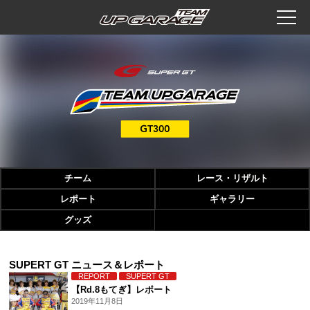
チーム
レース・リザルト
レポート
ギャラリー
グッズ
SUPERT GT ニュース＆レポート
REPORT
SUPERT GT
【Rd.8もてぎ】レポート
2019年11月8日