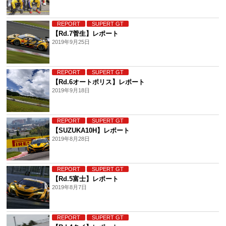
REPORT
SUPERT GT
【Rd.7菅生】レポート
2019年9月25日
REPORT
SUPERT GT
【Rd.6オートポリス】レポート
2019年9月18日
REPORT
SUPERT GT
【SUZUKA10H】レポート
2019年8月28日
REPORT
SUPERT GT
【Rd.5富士】レポート
2019年8月7日
REPORT
SUPERT GT